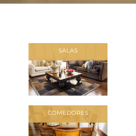
SALAS
COMEDORES