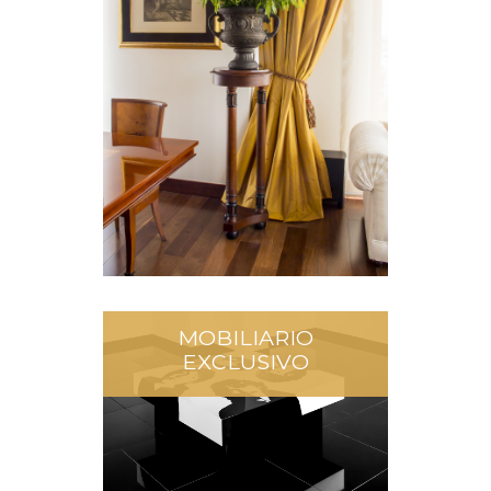
MOBILIARIO
EXCLUSIVO